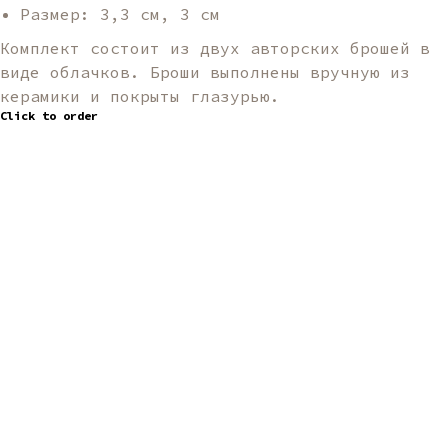
Размер: 3,3 см, 3 см
Комплект состоит из двух авторских брошей в
виде облачков. Броши выполнены вручную из
керамики и покрыты глазурью.
Click to order