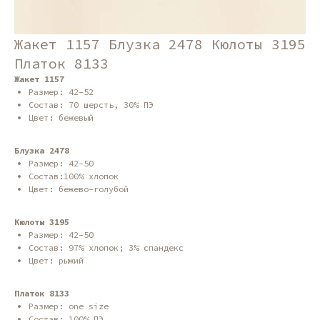
Жакет 1157 Блузка 2478 Кюлоты 3195
Платок 8133
Жакет 1157
Размер: 42-52
Состав: 70 шерсть, 30% ПЭ
Цвет: бежевый
Блузка 2478
Размер: 42-50
Состав:100% хлопок
Цвет: бежево-голубой
Кюлоты 3195
Размер: 42-50
Состав: 97% хлопок; 3% спандекс
Цвет: рыжий
Платок 8133
Размер: one size
Состав: 100% ПЭ