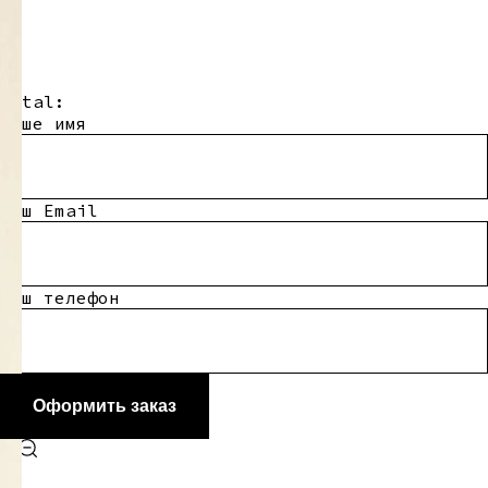
Total:
Ваше имя
Ваш Email
Ваш телефон
Оформить заказ