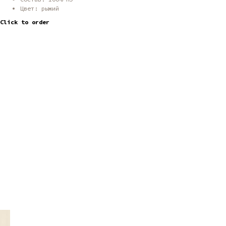
Цвет: рыжий
Click to order