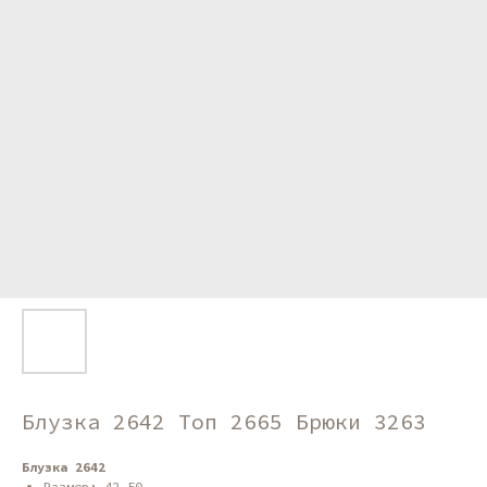
Блузка 2642 Топ 2665 Брюки 3263
Блузка 2642
Размер: 42-50