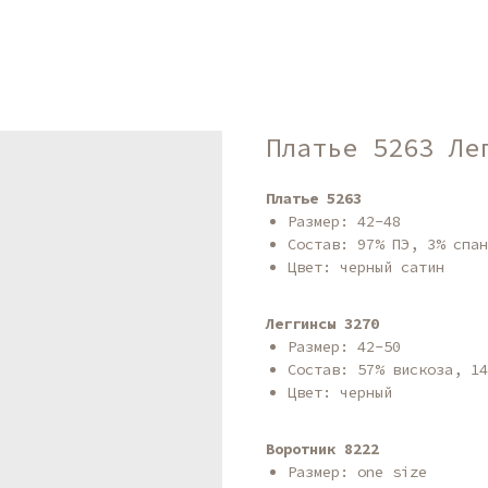
Платье 5263 Ле
Платье 5263
Размер: 42-48
Состав: 97% ПЭ, 3% спан
Цвет: черный сатин
Леггинсы 3270
Размер: 42-50
Состав: 57% вискоза, 14
Цвет: черный
Воротник 8222
Размер: one size