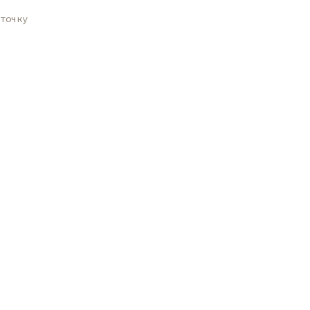
точку