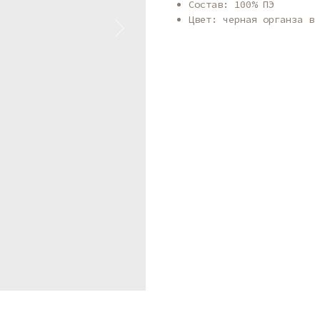
Состав: 100% ПЭ
Цвет: черная органза в 