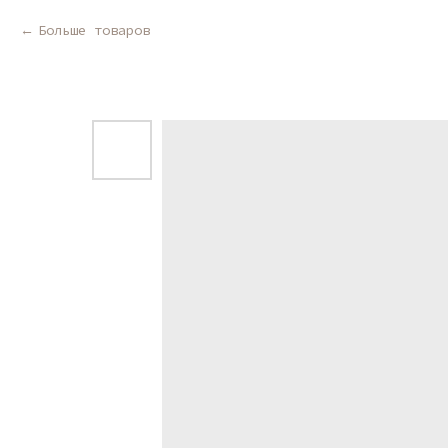
Больше товаров