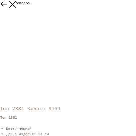
Больше товаров
Топ 2381 Кюлоты 3131
Топ 2381
Цвет: чёрный
Длина изделия: 53 см