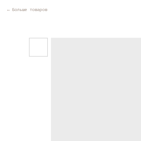
Больше товаров