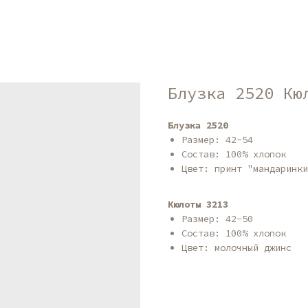
Блузка 2520 Кю
Блузка 2520
Размер: 42-54
Состав: 100% хлопок
Цвет: принт "мандаринки
Кюлоты 3213
Размер: 42-50
Состав: 100% хлопок
Цвет: молочный джинс