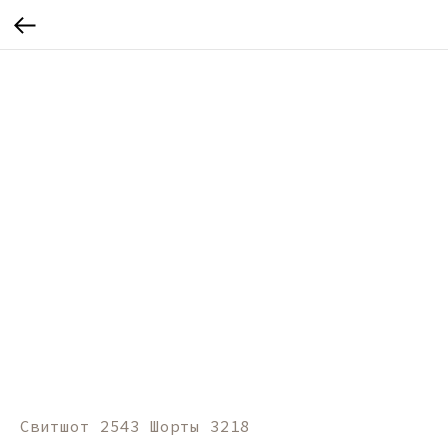
Свитшот 2543 Шорты 3218