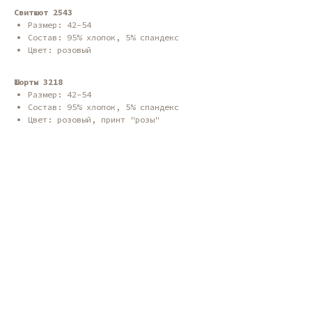
Свитшот 2543
Размер: 42-54
Состав: 95% хлопок, 5% спандекс
Цвет: розовый
Шорты 3218
Размер: 42-54
Состав: 95% хлопок, 5% спандекс
Цвет: розовый, принт "розы"