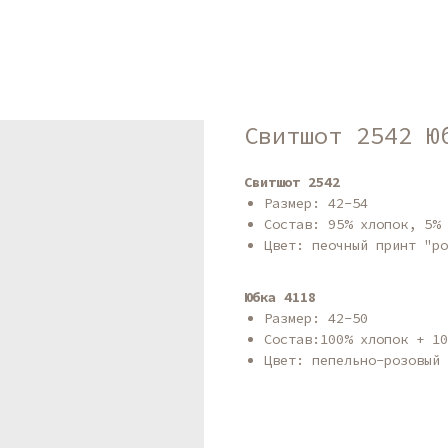
Свитшот 2542 Ю
Свитшот 2542
Размер: 42-54
Состав: 95% хлопок, 5% 
Цвет: пеочный принт "ро
Юбка 4118
Размер: 42-50
Состав:100% хлопок + 10
Цвет: пепельно-розовый