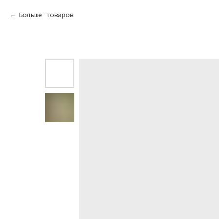
Больше товаров